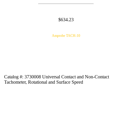
$634.23
Amprobe TACH-10
Catalog #: 3730008 Universal Contact and Non-Contact
Tachometer, Rotational and Surface Speed