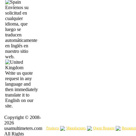
Envíenos su
solicitud en
cualquier
idioma, que
luego se
traducen
automáticamente
en Inglés en
nuestro sitio
web.
Write us quote
request in any
language and
then immediately
translate it to
English on our
site.
Copyright © 2008-
2026
usamultimeters.com
Products
Manufactures
Quote Request
Resource
All Rights