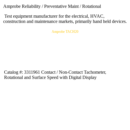
Amprobe Reliability / Preventative Maint / Rotational
Test equipment manufacturer for the electrical, HVAC,
construction and maintenance markets, primarily hand held devices.
Amprobe TACH20
Catalog #: 3311961 Contact / Non-Contact Tachometer,
Rotational and Surface Speed with Digital Display