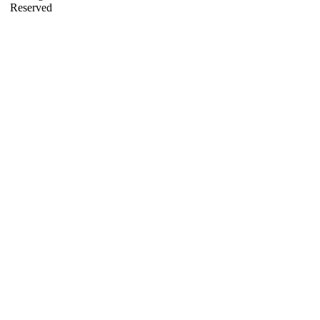
Reserved