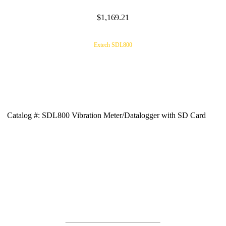
$1,169.21
Extech SDL800
Catalog #: SDL800 Vibration Meter/Datalogger with SD Card