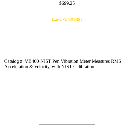
$699.25
Extech VB400-NIST
Catalog #: VB400-NIST Pen Vibration Meter Measures RMS
Acceleration & Velocity, with NIST Calibration